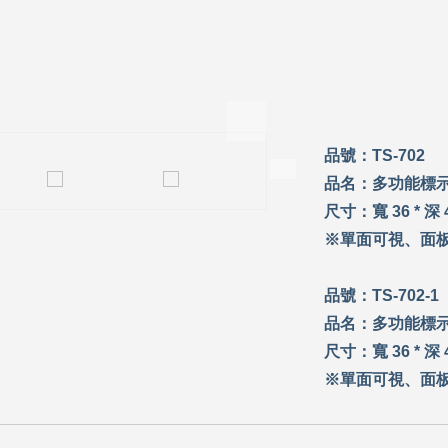
>
>
品號：TS-702
品名：多功能標示
尺寸：寬 36 * 深 4
※單面可視、面
品號：TS-702-1
品名：多功能標示
尺寸：寬 36 * 深 4
※單面可視、面