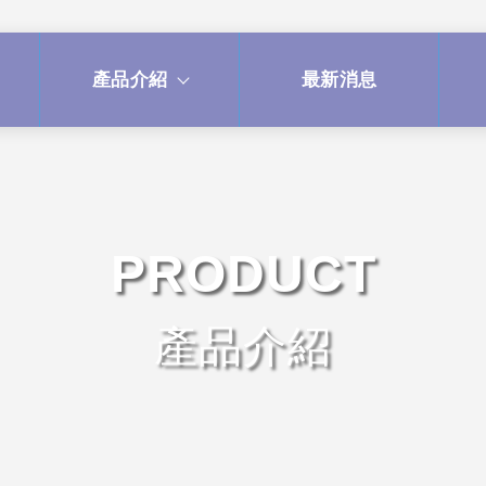
產品介紹
最新消息
PRODUCT
產品介紹