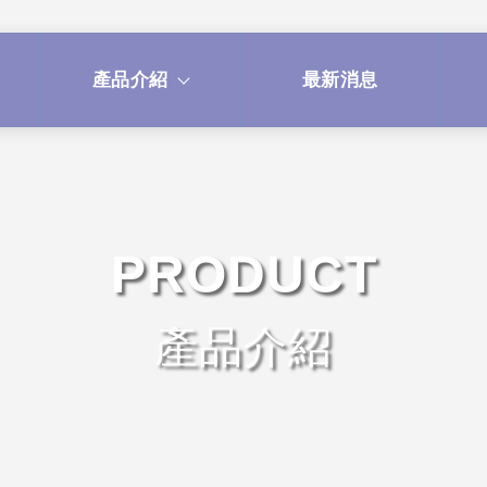
產品介紹
最新消息
PRODUCT
產品介紹