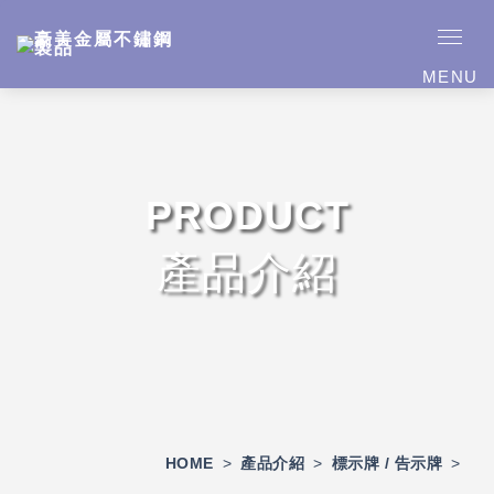
MENU
PRODUCT
產品介紹
HOME
>
產品介紹
>
標示牌 / 告示牌
>