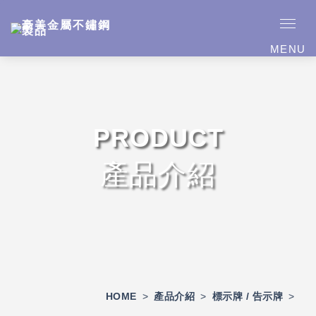
MENU
PRODUCT
產品介紹
HOME
>
產品介紹
>
標示牌 / 告示牌
>