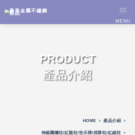
MENU
PRODUCT
產品介紹
HOME
>
產品介紹
>
伸縮圍欄柱/紅龍柱/告示牌/排隊柱/紅絨柱
>