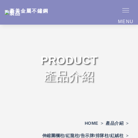
MENU
PRODUCT
產品介紹
HOME
>
產品介紹
>
伸縮圍欄柱/紅龍柱/告示牌/排隊柱/紅絨柱
>