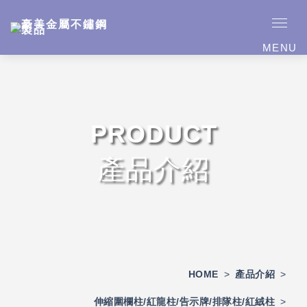
MENU
PRODUCT
產品介紹
HOME
>
產品介紹
>
伸縮圍欄柱/紅龍柱/告示牌/排隊柱/紅絨柱
>