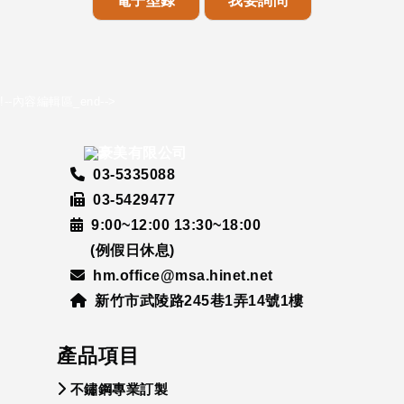
電子型錄
我要詢問
!--內容編輯區_end-->
03-5335088
03-5429477
9:00~12:00 13:30~18:00
(例假日休息)
hm.office@msa.hinet.net
新竹市武陵路245巷1弄14號1樓
產品項目
不鏽鋼專業訂製