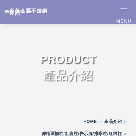
MENU
PRODUCT
產品介紹
HOME
>
產品介紹
>
伸縮圍欄柱/紅龍柱/告示牌/排隊柱/紅絨柱
>